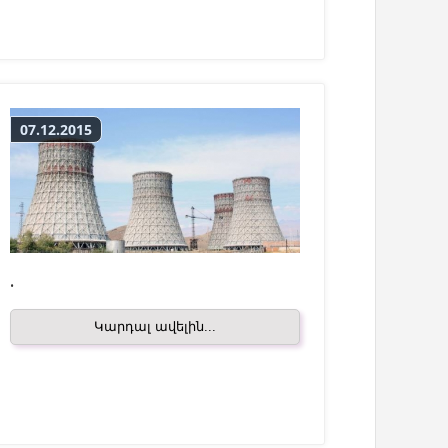
07.12.2015
.
Կարդալ ավելին...