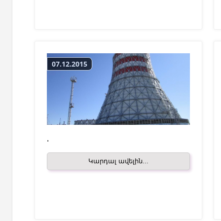
07.12.2015
.
Կարդալ ավելին...