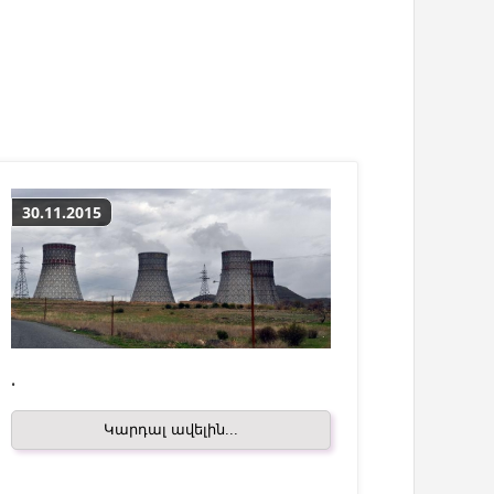
30.11.2015
.
Կարդալ ավելին...