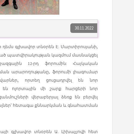
30.11.2022
՝ ի դեմս գլխավոր տնօրեն Է. Մարտիրոսյանի,
ած պատվիրակության կազմում մասնակցել
ազգային 12-րդ ֆորումին: Հայկական
ման արարողությանը, ֆորումի լիագումար
ավարներ, որտեղ ցուցադրվել են նոր
 են ոլորտային մի շարք հարցերի նոր
ցանմուշների վերաբերյալ ձեռք են բերվել
լներ՝ հետագա քննարկման և գնահատման
այի գլխավոր տնօրեն Ա. Լիխաչյովի հետ