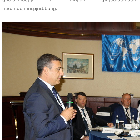
հնարավորությունները: