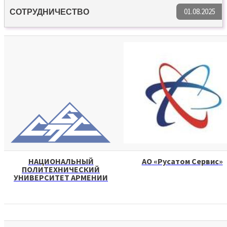
01.08.2025
СОТРУДНИЧЕСТВО
НАЦИОНАЛЬНЫЙ
АО
«
Русатом
Сервис
»
ПОЛИТЕХНИЧЕСКИЙ
УНИВЕРСИТЕТ АРМЕНИИ