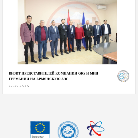
ВИЗИТ ПРЕДСТАВИТЕЛЕЙ КОМПАНИИ GRS И МИД
ГЕРМАНИИ НА АРМЯНСКУЮ АЭС
27.10.2025