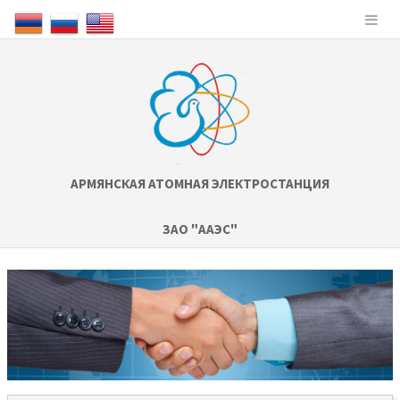
АРМЯНСКАЯ АТОМНАЯ ЭЛЕКТРОСТАНЦИЯ
ЗАО "ААЭС"