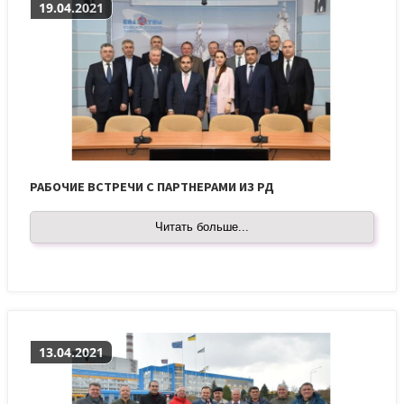
19.04.2021
РАБОЧИЕ ВСТРЕЧИ С ПАРТНЕРАМИ ИЗ РД
Читать больше...
13.04.2021