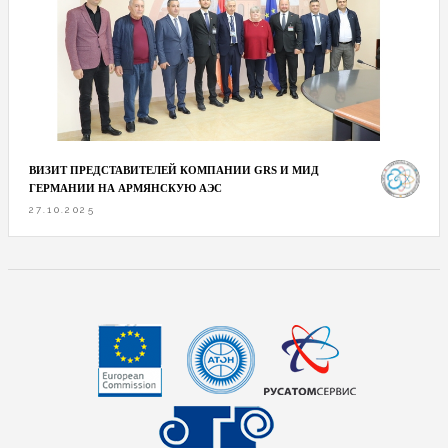
ВИЗИТ ПРЕДСТАВИТЕЛЕЙ КОМПАНИИ GRS И МИД
ГЕРМАНИИ НА АРМЯНСКУЮ АЭС
27.10.2025