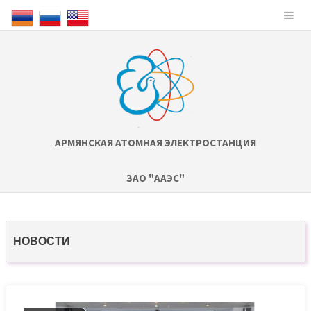
АРМЯНСКАЯ АТОМНАЯ ЭЛЕКТРОСТАНЦИЯ
ЗАО "ААЭС"
НОВОСТИ