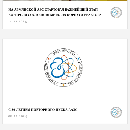
НА АРМЯНСКОЙ АЭС СТАРТОВАЛ ВАЖНЕЙШИЙ ЭТАП
КОНТРОЛЯ СОСТОЯНИЯ МЕТАЛЛА КОРПУСА РЕАКТОРА
14.11.2025
С 30-ЛЕТИЕМ ПОВТОРНОГО ПУСКА ААЭС
06.11.2025