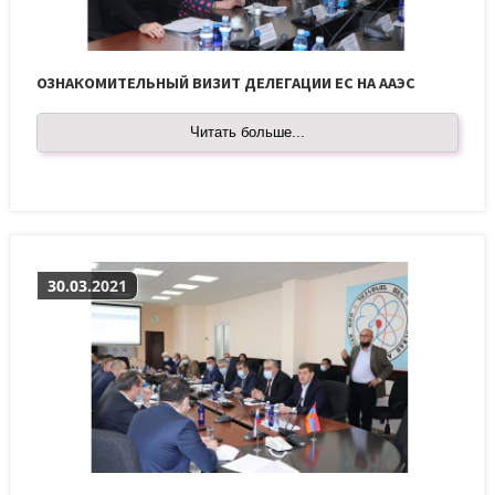
ОЗНАКОМИТЕЛЬНЫЙ ВИЗИТ ДЕЛЕГАЦИИ ЕС НА ААЭС
Читать больше...
30.03.2021