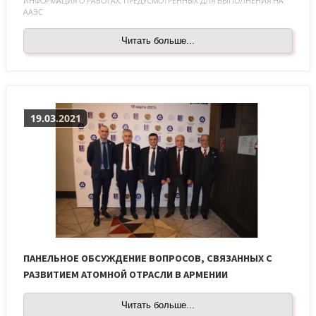
ИНФОРМАЦИЯ О РАБОТАХ, ПРЕДУСМОТРЕННЫХ ДЛЯ ВЫПОЛНЕНИЯ НА
ААЭС
Читать больше...
19.03.2021
ПАНЕЛЬНОЕ ОБСУЖДЕНИЕ ВОПРОСОВ, СВЯЗАННЫХ С
РАЗВИТИЕМ АТОМНОЙ ОТРАСЛИ В АРМЕНИИ
Читать больше...