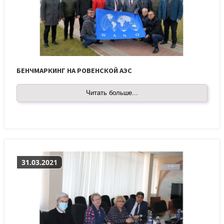
БЕНЧМАРКИНГ НА РОВЕНСКОЙ АЭС
Читать больше...
31.03.2021