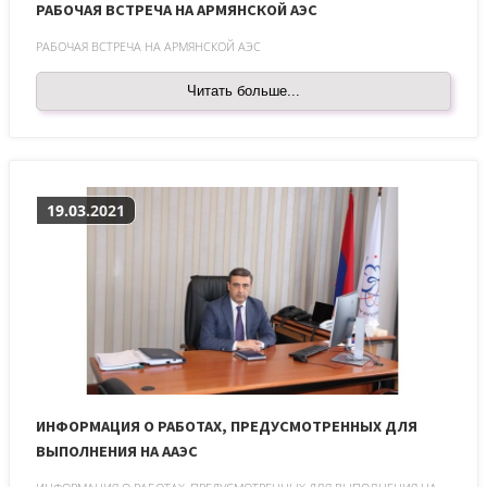
РАБОЧАЯ ВСТРЕЧА НА АРМЯНСКОЙ АЭС
РАБОЧАЯ ВСТРЕЧА НА АРМЯНСКОЙ АЭС
Читать больше...
19.03.2021
ИНФОРМАЦИЯ О РАБОТАХ, ПРЕДУСМОТРЕННЫХ ДЛЯ
ВЫПОЛНЕНИЯ НА ААЭС