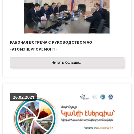
РАБОЧАЯ ВСТРЕЧА С РУКОВОДСТВОМ АО
«АТОМЭНЕРГОРЕМОНТ»
Читать больше...
26.02.2021