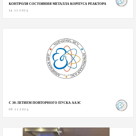
КОНТРОЛЯ СОСТОЯНИЯ МЕТАЛЛА КОРПУСА РЕАКТОРА
14.11.2025
С 30-ЛЕТИЕМ ПОВТОРНОГО ПУСКА ААЭС
06.11.2025