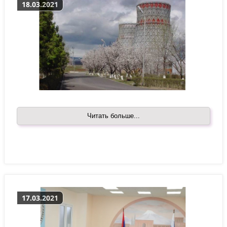
18.03.2021
Читать больше...
17.03.2021