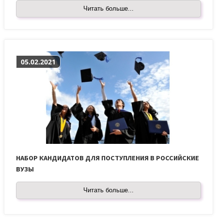
Читать больше...
05.02.2021
НАБОР КАНДИДАТОВ ДЛЯ ПОСТУПЛЕНИЯ В РОССИЙСКИЕ
ВУЗЫ
Читать больше...