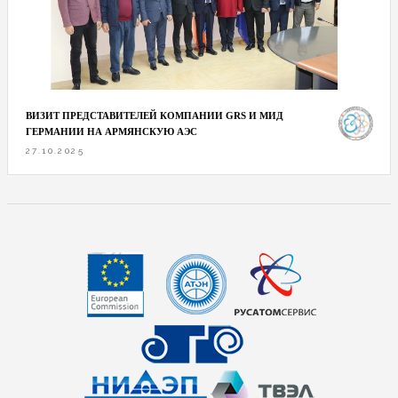
ВИЗИТ ПРЕДСТАВИТЕЛЕЙ КОМПАНИИ GRS И МИД
ГЕРМАНИИ НА АРМЯНСКУЮ АЭС
27.10.2025