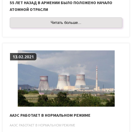
55 ЛЕТ НАЗАД В АРМЕНИИ БЫЛО ПОЛОЖЕНО НАЧАЛО
АТОМНОЙ ОТРАСЛИ
Читать больше...
13.02.2021
ААЭС РАБОТАЕТ В НОРМАЛЬНОМ РЕЖИМЕ
ААЭС РАБОТАЕТ В НОРМАЛЬНОМ РЕЖИМЕ