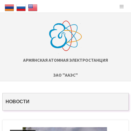
АРМЯНСКАЯ АТОМНАЯ ЭЛЕКТРОСТАНЦИЯ
ЗАО "ААЭС"
НОВОСТИ