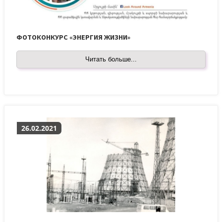
ФОТОКОНКУРС «ЭНЕРГИЯ ЖИЗНИ»
Читать больше...
26.02.2021