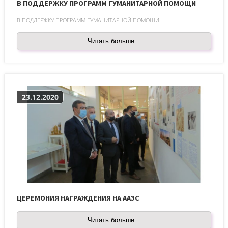
В ПОДДЕРЖКУ ПРОГРАММ ГУМАНИТАРНОЙ ПОМОЩИ
В ПОДДЕРЖКУ ПРОГРАММ ГУМАНИТАРНОЙ ПОМОЩИ
Читать больше...
23.12.2020
ЦЕРЕМОНИЯ НАГРАЖДЕНИЯ НА ААЭС
Читать больше...