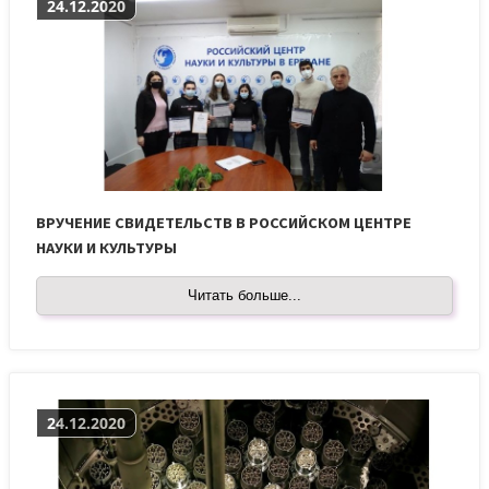
24.12.2020
ВРУЧЕНИЕ СВИДЕТЕЛЬСТВ В РОССИЙСКОМ ЦЕНТРЕ
НАУКИ И КУЛЬТУРЫ
Читать больше...
24.12.2020