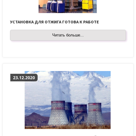
УСТАНОВКА ДЛЯ ОТЖИГА ГОТОВА К РАБОТЕ
Читать больше...
23.12.2020