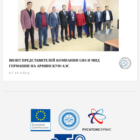
ВИЗИТ ПРЕДСТАВИТЕЛЕЙ КОМПАНИИ GRS И МИД
ГЕРМАНИИ НА АРМЯНСКУЮ АЭС
27.10.2025