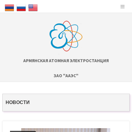
АРМЯНСКАЯ АТОМНАЯ ЭЛЕКТРОСТАНЦИЯ
ЗАО "ААЭС"
НОВОСТИ