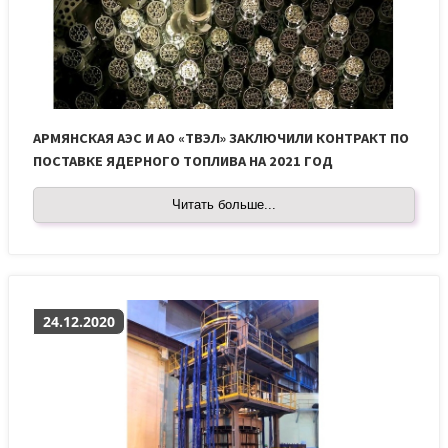
АРМЯНСКАЯ АЭС И АО «ТВЭЛ» ЗАКЛЮЧИЛИ КОНТРАКТ ПО
ПОСТАВКЕ ЯДЕРНОГО ТОПЛИВА НА 2021 ГОД
Читать больше...
24.12.2020