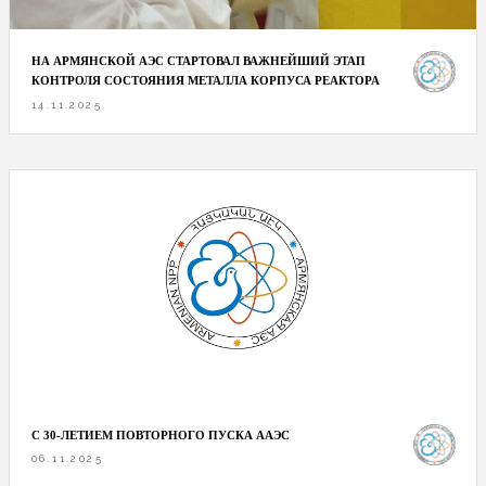
НА АРМЯНСКОЙ АЭС СТАРТОВАЛ ВАЖНЕЙШИЙ ЭТАП
КОНТРОЛЯ СОСТОЯНИЯ МЕТАЛЛА КОРПУСА РЕАКТОРА
14.11.2025
С 30-ЛЕТИЕМ ПОВТОРНОГО ПУСКА ААЭС
06.11.2025