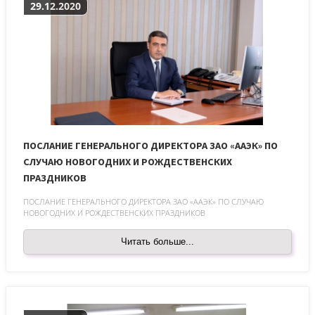
29.12.2020
ПОСЛАНИЕ ГЕНЕРАЛЬНОГО ДИРЕКТОРА ЗАО «ААЭК» ПО
СЛУЧАЮ НОВОГОДНИХ И РОЖДЕСТВЕНСКИХ
ПРАЗДНИКОВ
ПОСЛАНИЕ ГЕНЕРАЛЬНОГО ДИРЕКТОРА ЗАО «ААЭК» ПО СЛУЧАЮ
НОВОГОДНИХ И РОЖДЕСТВЕНСКИХ ПРАЗДНИКОВ
Читать больше...