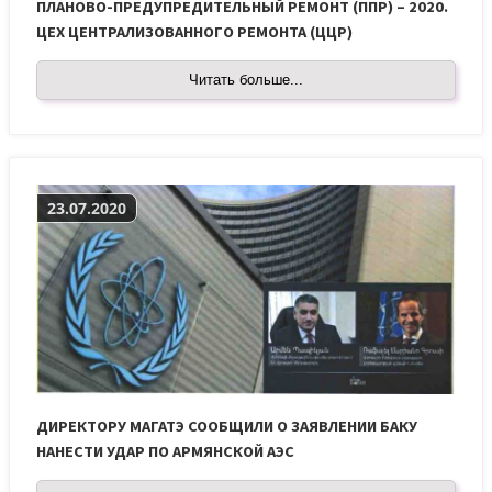
ПЛАНОВО-ПРЕДУПРЕДИТЕЛЬНЫЙ РЕМОНТ (ППР) – 2020.
ЦЕХ ЦЕНТРАЛИЗОВАННОГО РЕМОНТА (ЦЦР)
Читать больше...
23.07.2020
ДИРЕКТОРУ МАГАТЭ СООБЩИЛИ О ЗАЯВЛЕНИИ БАКУ
НАНЕСТИ УДАР ПО АРМЯНСКОЙ АЭС