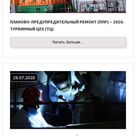
ПЛАНОВО-ПРЕДУПРЕДИТЕЛЬНЫЙ РЕМОНТ (ППР) – 2020.
ТУРБИННЫЙ ЦЕХ (ТЦ)
Читать больше...
28.07.2020