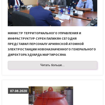
МИНИСТР ТЕРРИТОРИАЛЬНОГО УПРАВЛЕНИЯ И
ИНФРАСТРУКТУР СУРЕН ПАПИКЯН СЕГОДНЯ
ПРЕДСТАВИЛ ПЕРСОНАЛУ АРМЯНСКОЙ АТОМНОЙ
ЭЛЕКТРОСТАНЦИИ НОВОНАЗНАЧЕННОГО ГЕНЕРАЛЬНОГО
ДИРЕКТОРА ЭДУАРДА МАРТИРОСЯНА
Читать больше...
07.08.2020