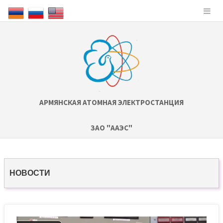
АРМЯНСКАЯ АТОМНАЯ ЭЛЕКТРОСТАНЦИЯ
ЗАО "ААЭС"
НОВОСТИ