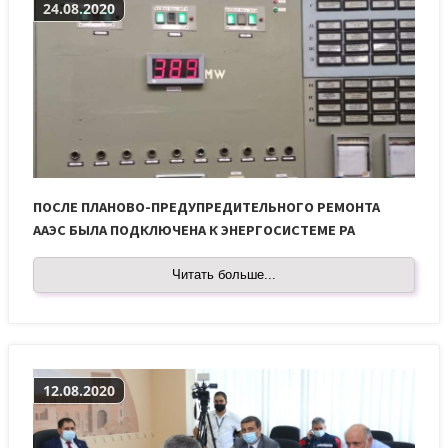
24.08.2020
ПОСЛЕ ПЛАНОВО-ПРЕДУПРЕДИТЕЛЬНОГО РЕМОНТА
ААЭС БЫЛА ПОДКЛЮЧЕНА К ЭНЕРГОСИСТЕМЕ РА
Читать больше...
12.08.2020