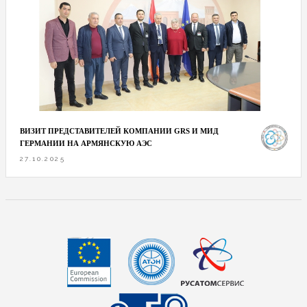
ВИЗИТ ПРЕДСТАВИТЕЛЕЙ КОМПАНИИ GRS И МИД
ГЕРМАНИИ НА АРМЯНСКУЮ АЭС
27.10.2025