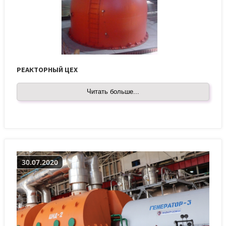
РЕАКТОРНЫЙ ЦЕХ
Читать больше...
30.07.2020