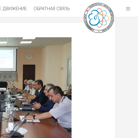
 ДВИЖЕНИЕ
ОБРАТНАЯ СВЯЗЬ