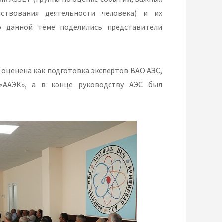
ствования деятельности человека) и их
о данной теме поделились представители
оценена как подготовка экспертов ВАО АЭС,
«ААЭК», а в конце руководству АЭС был