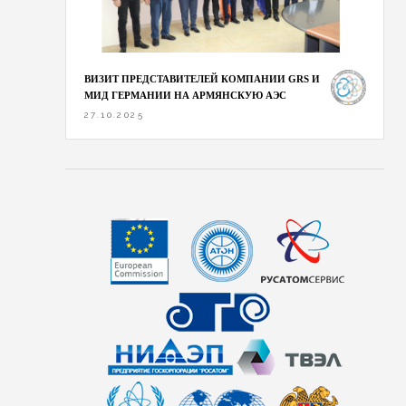
ВИЗИТ ПРЕДСТАВИТЕЛЕЙ КОМПАНИИ GRS И
МИД ГЕРМАНИИ НА АРМЯНСКУЮ АЭС
27.10.2025