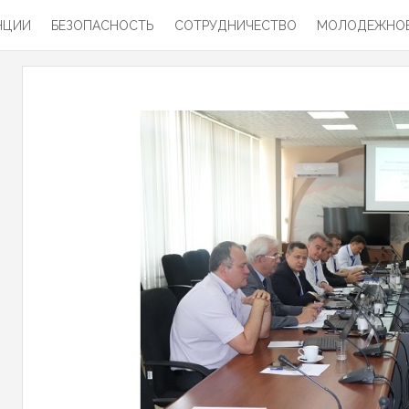
НЦИИ
БЕЗОПАСНОСТЬ
СОТРУДНИЧЕСТВО
МОЛОДЕЖНОЕ