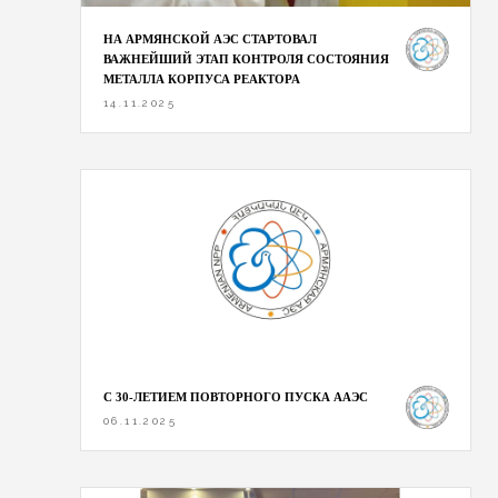
НА АРМЯНСКОЙ АЭС СТАРТОВАЛ
ВАЖНЕЙШИЙ ЭТАП КОНТРОЛЯ СОСТОЯНИЯ
МЕТАЛЛА КОРПУСА РЕАКТОРА
14.11.2025
С 30-ЛЕТИЕМ ПОВТОРНОГО ПУСКА ААЭС
06.11.2025