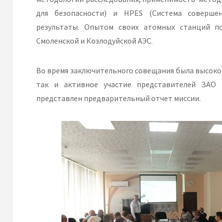
для безопасности) и HPES (Система совершен
результаты. Опытом своих атомных станций п
Смоленской и Козлодуйской АЭС.
Во время заключительного совещания была высоко 
так и активное участие представителей ЗАО 
представлен предварительный отчет миссии.