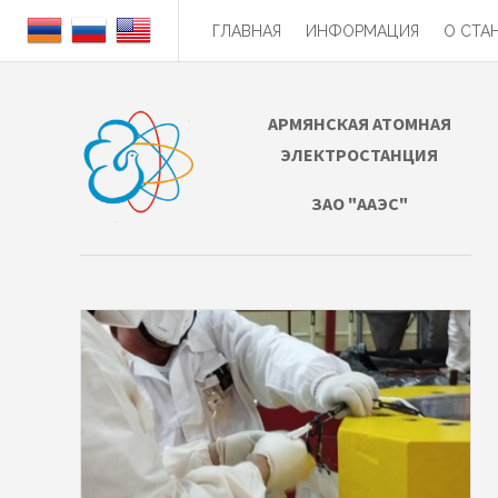
ГЛАВНАЯ
ИНФОРМАЦИЯ
О СТА
АРМЯНСКАЯ АТОМНАЯ
ЭЛЕКТРОСТАНЦИЯ
ЗАО "ААЭС"