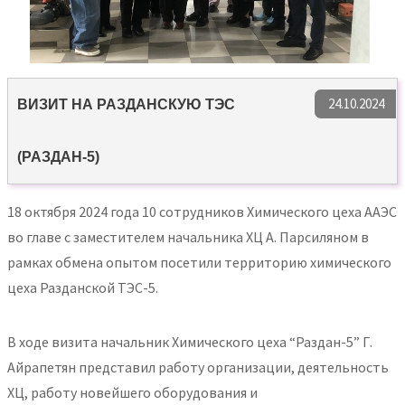
24.10.2024
ВИЗИТ НА РАЗДАНСКУЮ ТЭС
(РАЗДАН-5)
18 октября 2024 года 10 сотрудников Химического цеха ААЭС
во главе с заместителем начальника ХЦ А. Парсиляном в
рамках обмена опытом посетили территорию химического
цеха Разданской ТЭС-5.
В ходе визита начальник Химического цеха “Раздан-5” Г.
Айрапетян представил работу организации, деятельность
ХЦ, работу новейшего оборудования и