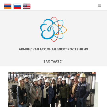
АРМЯНСКАЯ АТОМНАЯ ЭЛЕКТРОСТАНЦИЯ
ЗАО "ААЭС"