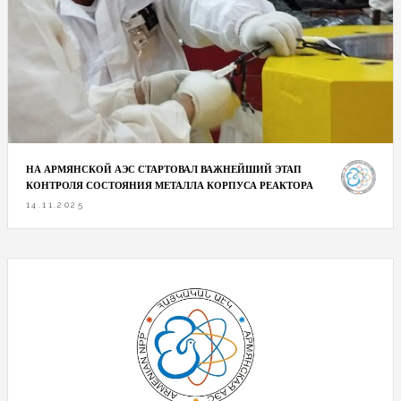
НА АРМЯНСКОЙ АЭС СТАРТОВАЛ ВАЖНЕЙШИЙ ЭТАП
КОНТРОЛЯ СОСТОЯНИЯ МЕТАЛЛА КОРПУСА РЕАКТОРА
14.11.2025