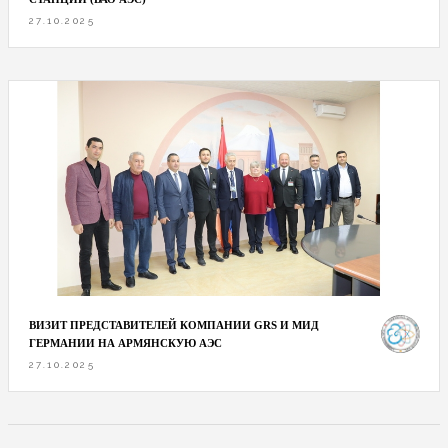
27.10.2025
ВИЗИТ ПРЕДСТАВИТЕЛЕЙ КОМПАНИИ GRS И МИД
ГЕРМАНИИ НА АРМЯНСКУЮ АЭС
27.10.2025