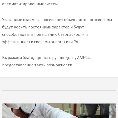
автоматизированных систем.
Указанные взаимные посещения объектов энергосистемы
будут носить постоянный характер и будут
способствовать повышению безопасности и
эффективности системы энергетики РА.
Выражаем благодарность руководству ААЭС за
предоставление такой возможности.