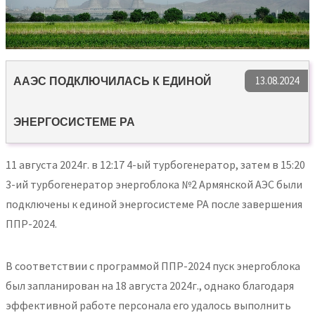
13.08.2024
ААЭС ПОДКЛЮЧИЛАСЬ К ЕДИНОЙ
ЭНЕРГОСИСТЕМЕ РА
11 августа 2024г. в 12:17 4-ый турбогенератор, затем в 15:20
3-ий турбогенератор энергоблока №2 Армянской АЭС были
подключены к единой энергосистеме РА после завершения
ППР-2024.
В соответствии с программой ППР-2024 пуск энергоблока
был запланирован на 18 августа 2024г., однако благодаря
эффективной работе персонала его удалось выполнить