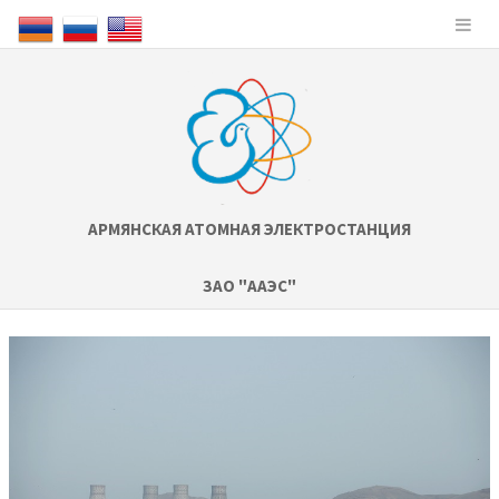
АРМЯНСКАЯ АТОМНАЯ ЭЛЕКТРОСТАНЦИЯ
ЗАО "ААЭС"