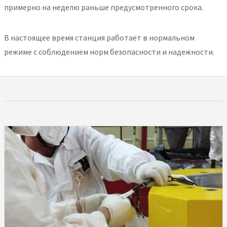
примерно на неделю раньше предусмотренного срока.
В настоящее время станция работает в нормальном
режиме с соблюдением норм безопасности и надежности.