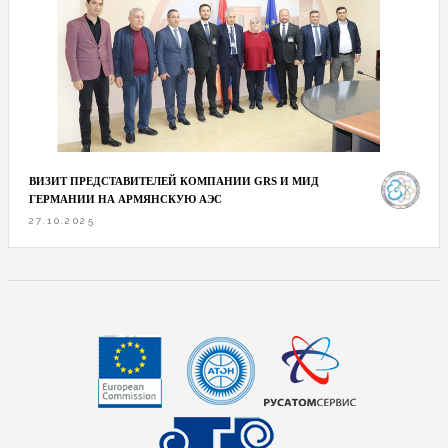
ВИЗИТ ПРЕДСТАВИТЕЛЕЙ КОМПАНИИ GRS И МИД
ГЕРМАНИИ НА АРМЯНСКУЮ АЭС
27.10.2025