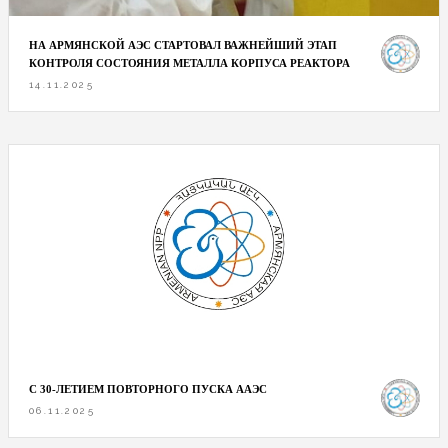
НА АРМЯНСКОЙ АЭС СТАРТОВАЛ ВАЖНЕЙШИЙ ЭТАП
КОНТРОЛЯ СОСТОЯНИЯ МЕТАЛЛА КОРПУСА РЕАКТОРА
14.11.2025
С 30-ЛЕТИЕМ ПОВТОРНОГО ПУСКА ААЭС
06.11.2025