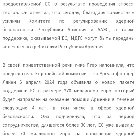
предоставляемой ЕС в результате проведения стресс-
тестов. Он отметил, что сегодня, благодаря совместным
усилиям Комитета по регулированию ядерной
безопасности Республики Армения и ААЭС, а также
поддержке, оказываемой ЕС, МДГС могут быть переданы
конечным потребителям Республики Армения.
В своей приветственной речи г-жа Ягер напомнила, что
председатель Европейской комиссии г-жа Урсула фон дер
Ляйен 5 апреля 2024 года объявила о новом пакете
поддержки ЕС в размере 270 миллионов евро, который
будет направлен на оказание помощи Армении в течение
следующих 4 лет, в том числе в сфере ядерной
безопасности. Она подчеркнула, что за период
сотрудничества, длящегося более 30 лет, ЕС уже выделил
более 70 миллионов евро на повышение ядерной