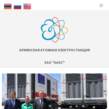
АРМЯНСКАЯ АТОМНАЯ ЭЛЕКТРОСТАНЦИЯ
ЗАО "ААЭС"