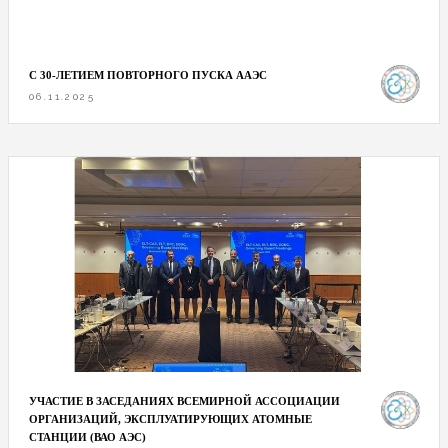
С 30-ЛЕТИЕМ ПОВТОРНОГО ПУСКА ААЭС
06.11.2025
УЧАСТИЕ В ЗАСЕДАНИЯХ ВСЕМИРНОЙ АССОЦИАЦИИ
ОРГАНИЗАЦИЙ, ЭКСПЛУАТИРУЮЩИХ АТОМНЫЕ
СТАНЦИИ (ВАО АЭС)