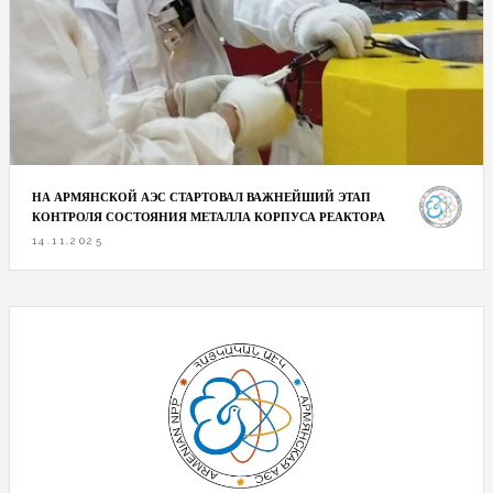
НА АРМЯНСКОЙ АЭС СТАРТОВАЛ ВАЖНЕЙШИЙ ЭТАП
КОНТРОЛЯ СОСТОЯНИЯ МЕТАЛЛА КОРПУСА РЕАКТОРА
14.11.2025