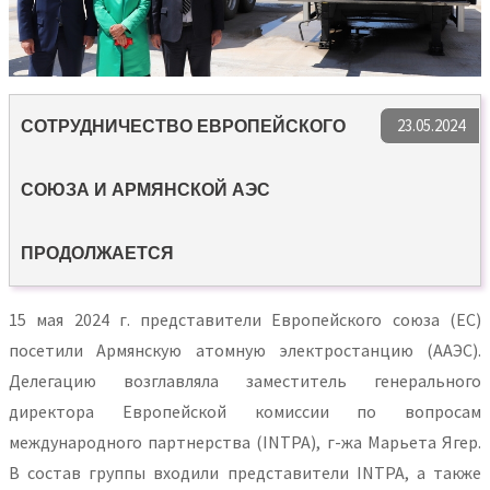
23.05.2024
СОТРУДНИЧЕСТВО ЕВРОПЕЙСКОГО
СОЮЗА И АРМЯНСКОЙ АЭС
ПРОДОЛЖАЕТСЯ
15 мая 2024 г. представители Европейского союза (ЕС)
посетили Армянскую атомную электростанцию (ААЭС).
Делегацию возглавляла заместитель генерального
директора Европейской комиссии по вопросам
международного партнерства (INTPA), г-жа Марьета Ягер.
В состав группы входили представители INTPA, а также