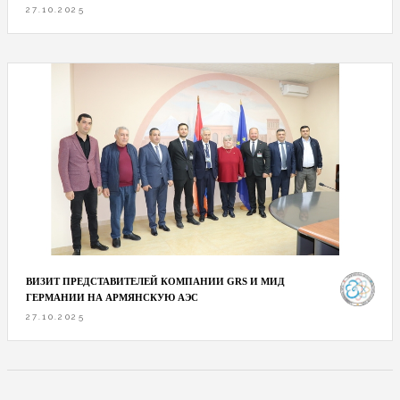
27.10.2025
ВИЗИТ ПРЕДСТАВИТЕЛЕЙ КОМПАНИИ GRS И МИД
ГЕРМАНИИ НА АРМЯНСКУЮ АЭС
27.10.2025