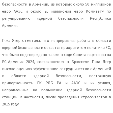
безопасности в Армении, из которых около 50 миллионов
евро ААЭС и около 20 миллионов евро Комитету по
регулированию ядерной безопасности Республики
Армения.
Г-жа Ягер отметила, что непрерывная работа в области
ядерной безопасности остается приоритетом политики ЕС,
что было подтверждено также в ходе Совета партнерства
ЕС-Армения 2024, состоявшегося в Брюсселе. Г-жа Ягер
высоко оценила эффективное сотрудничество с Арменией
в области ядерной безопасности, постоянную
приверженность ГК РЯБ РА и ААЭС и их усилия,
направленные на повышение ядерной безопасности
станции, в частности, после проведения стресс-тестов в
2015 году.