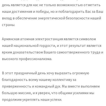
день является для нас не только возможностью отметить
наши достижения и победы, но и поблагодарить Вас за Ваш
вклад в обеспечение энергетической безопасности нашей
страны.
Армянская атомная электростанция является символом
нашей национальной гордости, и этот результат является
ярким доказательством Вашего самоотверженного труда и
высокого профессионализма.
В этот праздничный день хочу выразить огромную
благодарность всему нашему коллективу за
приверженность и командный дух. Мы вместе выполняем
большую миссию, и я уверен, что общими усилиями мы
продолжим укреплять наши успехи.