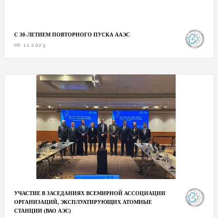
С 30-ЛЕТИЕМ ПОВТОРНОГО ПУСКА ААЭС
06.11.2025
УЧАСТИЕ В ЗАСЕДАНИЯХ ВСЕМИРНОЙ АССОЦИАЦИИ
ОРГАНИЗАЦИЙ, ЭКСПЛУАТИРУЮЩИХ АТОМНЫЕ
СТАНЦИИ (ВАО АЭС)