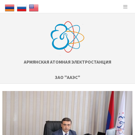
АРМЯНСКАЯ АТОМНАЯ ЭЛЕКТРОСТАНЦИЯ
ЗАО "ААЭС"