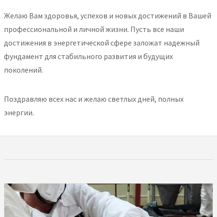
Желаю Вам здоровья, успехов и новых достижений в Вашей
профессиональной и личной жизни. Пусть все наши
достижения в энергетической сфере заложат надежный
фундамент для стабильного развития и будущих
поколений.
Поздравляю всех нас и желаю светлых дней, полных
энергии.