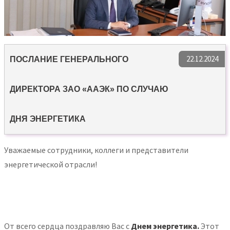
22.12.2024
ПОСЛАНИЕ ГЕНЕРАЛЬНОГО
ДИРЕКТОРА ЗАО «ААЭК» ПО СЛУЧАЮ
ДНЯ ЭНЕРГЕТИКА
Уважаемые сотрудники, коллеги и представители
энергетической отрасли!
От всего сердца поздравляю Вас с
Днем энергетика.
Этот