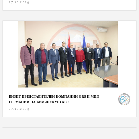
27.10.2025
ВИЗИТ ПРЕДСТАВИТЕЛЕЙ КОМПАНИИ GRS И МИД
ГЕРМАНИИ НА АРМЯНСКУЮ АЭС
27.10.2025