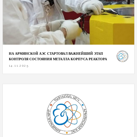
НА АРМЯНСКОЙ АЭС СТАРТОВАЛ ВАЖНЕЙШИЙ ЭТАП
КОНТРОЛЯ СОСТОЯНИЯ МЕТАЛЛА КОРПУСА РЕАКТОРА
14.11.2025