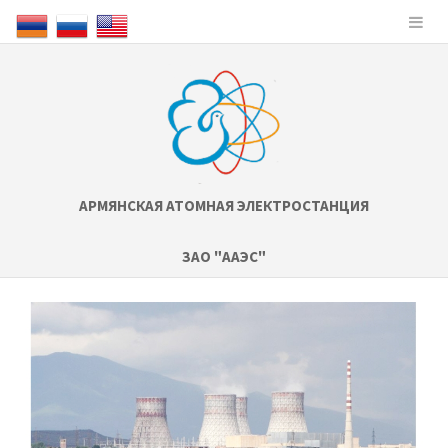
АРМЯНСКАЯ АТОМНАЯ ЭЛЕКТРОСТАНЦИЯ
ЗАО "ААЭС"