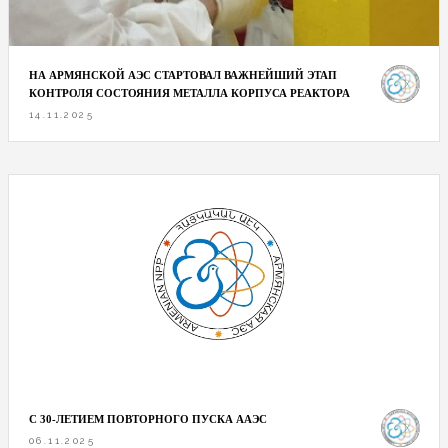
НА АРМЯНСКОЙ АЭС СТАРТОВАЛ ВАЖНЕЙШИЙ ЭТАП
КОНТРОЛЯ СОСТОЯНИЯ МЕТАЛЛА КОРПУСА РЕАКТОРА
14.11.2025
С 30-ЛЕТИЕМ ПОВТОРНОГО ПУСКА ААЭС
06.11.2025