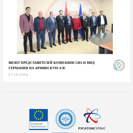
ВИЗИТ ПРЕДСТАВИТЕЛЕЙ КОМПАНИИ GRS И МИД
ГЕРМАНИИ НА АРМЯНСКУЮ АЭС
27.10.2025