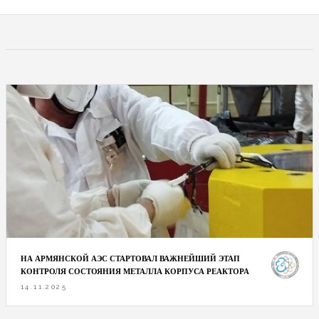
НА АРМЯНСКОЙ АЭС СТАРТОВАЛ ВАЖНЕЙШИЙ ЭТАП
КОНТРОЛЯ СОСТОЯНИЯ МЕТАЛЛА КОРПУСА РЕАКТОРА
14.11.2025