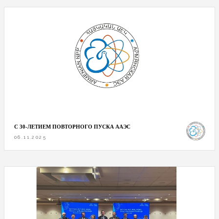
С 30-ЛЕТИЕМ ПОВТОРНОГО ПУСКА ААЭС
06.11.2025