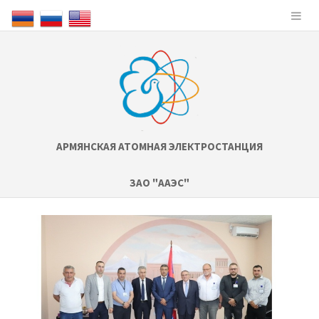
АРМЯНСКАЯ АТОМНАЯ ЭЛЕКТРОСТАНЦИЯ
ЗАО "ААЭС"