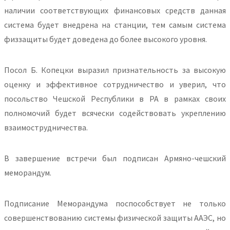
наличии соответствующих финансовых средств данная
система будет внедрена на станции, тем самым система
физзащиты будет доведена до более высокого уровня.
Посол Б. Копецки выразил признательность за высокую
оценку и эффективное сотрудничество и уверил, что
посольство Чешской Республики в РА в рамках своих
полномочий будет всячески содействовать укреплению
взаимострудничества.
В завершение встречи был подписан Армяно-чешский
меморандум.
Подписание Меморандума поспособствует не только
совершенствованию системы физической защиты ААЭС, но