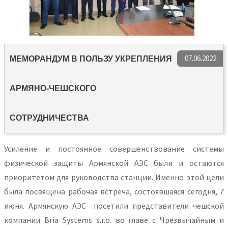
07.06.2022
МЕМОРАНДУМ В ПОЛЬЗУ УКРЕПЛЕНИЯ
АРМЯНО-ЧЕШСКОГО
СОТРУДНИЧЕСТВА
Усиление и постоянное совершенствование системы
физической защиты Армянской АЭС были и остаются
приоритетом для руководства станции. Именно этой цели
была посвящена рабочая встреча, состоявшаяся сегодня, 7
июня. Армянскую АЭС посетили представители чешской
компании Bria Systems s.r.o. во главе с Чрезвычайным и