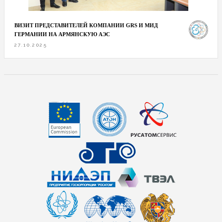
ВИЗИТ ПРЕДСТАВИТЕЛЕЙ КОМПАНИИ GRS И МИД
ГЕРМАНИИ НА АРМЯНСКУЮ АЭС
27.10.2025