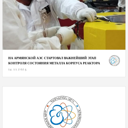
НА АРМЯНСКОЙ АЭС СТАРТОВАЛ ВАЖНЕЙШИЙ ЭТАП
КОНТРОЛЯ СОСТОЯНИЯ МЕТАЛЛА КОРПУСА РЕАКТОРА
14.11.2025