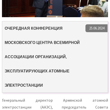
25.06.2024
ОЧЕРЕДНАЯ КОНФЕРЕНЦИЯ
МОСКОВСКОГО ЦЕНТРА ВСЕМИРНОЙ
АССОЦИАЦИИ ОРГАНИЗАЦИЙ,
ЭКСПЛУАТИРУЮЩИХ АТОМНЫЕ
ЭЛЕКТРОСТАНЦИИ
Генеральный директор Армянской атомной
электростанции (ААЭС), председатель Совета