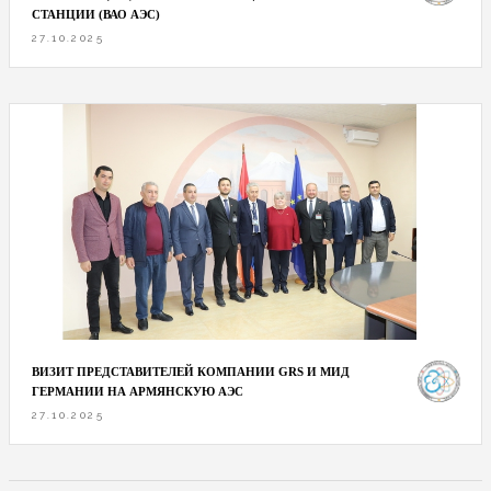
СТАНЦИИ (ВАО АЭС)
27.10.2025
ВИЗИТ ПРЕДСТАВИТЕЛЕЙ КОМПАНИИ GRS И МИД
ГЕРМАНИИ НА АРМЯНСКУЮ АЭС
27.10.2025