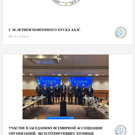
С 30-ЛЕТИЕМ ПОВТОРНОГО ПУСКА ААЭС
06.11.2025
УЧАСТИЕ В ЗАСЕДАНИЯХ ВСЕМИРНОЙ АССОЦИАЦИИ
ОРГАНИЗАЦИЙ, ЭКСПЛУАТИРУЮЩИХ АТОМНЫЕ