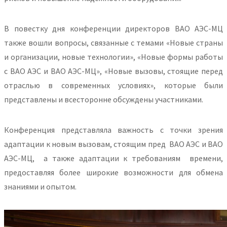
В повестку дня конференции директоров ВАО АЭС-МЦ
также вошли вопросы, связанные с темами «Новые страны
и организации, новые технологии», «Новые формы работы
с ВАО АЭС и ВАО АЭС-МЦ», «Новые вызовы, стоящие перед
отраслью в современных условиях», которые были
представлены и всесторонне обсуждены участниками.
Конференция представляла важность с точки зрения
адаптации к новым вызовам, стоящим пред ВАО АЭС и ВАО
АЭС-МЦ, а также адаптации к требованиям времени,
предоставляя более широкие возможности для обмена
знаниями и опытом.