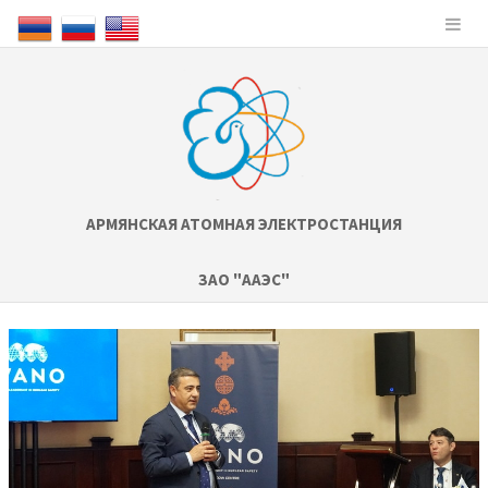
АРМЯНСКАЯ АТОМНАЯ ЭЛЕКТРОСТАНЦИЯ
ЗАО "ААЭС"