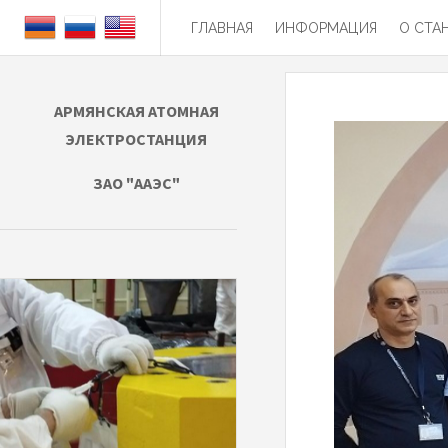
ГЛАВНАЯ
ИНФОРМАЦИЯ
О СТА
АРМЯНСКАЯ АТОМНАЯ
ЭЛЕКТРОСТАНЦИЯ
ЗАО "ААЭС"