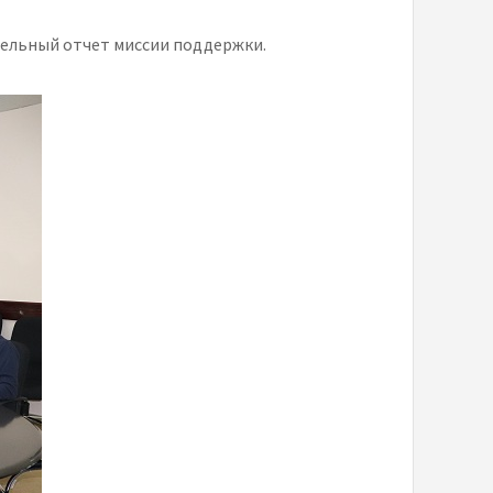
ельный отчет миссии поддержки.