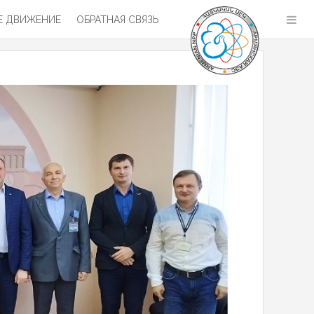
 ДВИЖЕНИЕ
ОБРАТНАЯ СВЯЗЬ