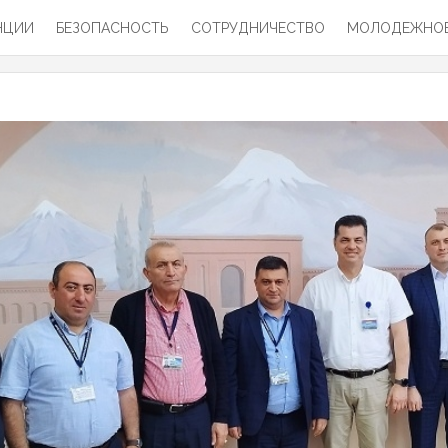
НЦИИ
БЕЗОПАСНОСТЬ
СОТРУДНИЧЕСТВО
МОЛОДЕЖНОЕ