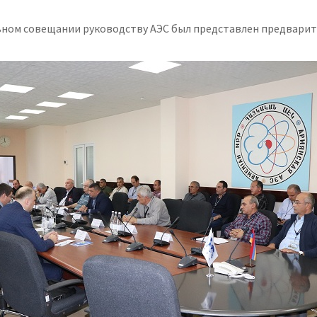
ном совещании руководству АЭС был представлен предварит