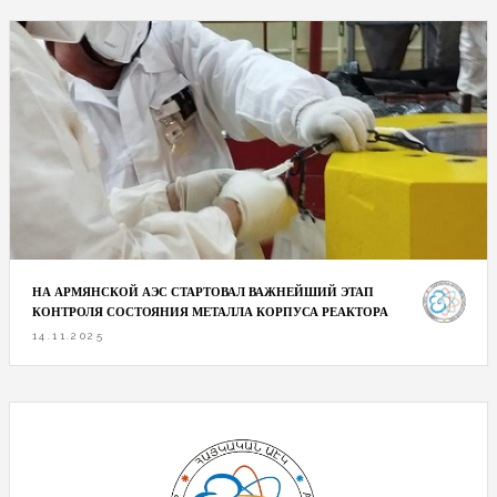
НА АРМЯНСКОЙ АЭС СТАРТОВАЛ ВАЖНЕЙШИЙ ЭТАП
КОНТРОЛЯ СОСТОЯНИЯ МЕТАЛЛА КОРПУСА РЕАКТОРА
14.11.2025