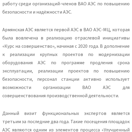
работу среди организаций-членов ВАО АЭС по повышению
безопасности и надёжности АЭС.
Армянская АЭС является первой АЭС в ВАО АЭС-МЦ, которая
была вовлечена в реализацию отраслевой инициативы
«Курс на совершенство», начиная с 2020 года. В дополнение
к реализации крупных проектов по модернизации
оборудования АЭС по программе продления срока
эксплуатации, реализации проектов по повышению
безопасности, персонал станции активно использует
возможности организации ВАО АЭС для
совершенствования производственной деятельности.
Данный визит функциональных экспертов является
третьим за последние два года. Такие посещения площадок
АЭС являются одним из элементов процесса «Улучшенный