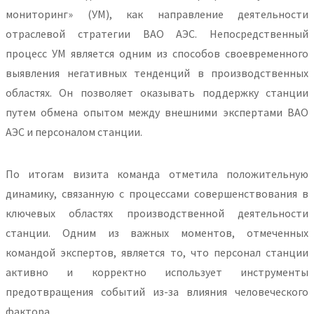
мониторинг» (УМ), как направление деятельности
отраслевой стратегии ВАО АЭС. Непосредственный
процесс УМ является одним из способов своевременного
выявления негативных тенденций в производственных
областях. Он позволяет оказывать поддержку станции
путем обмена опытом между внешними экспертами ВАО
АЭС и персоналом станции.
По итогам визита команда отметила положительную
динамику, связанную с процессами совершенствования в
ключевых областях производственной деятельности
станции. Одним из важных моментов, отмеченных
командой экспертов, является то, что персонал станции
активно и корректно использует инструменты
предотвращения событий из-за влияния человеческого
фактора.