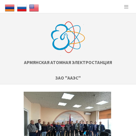
АРМЯНСКАЯ АТОМНАЯ ЭЛЕКТРОСТАНЦИЯ
ЗАО "ААЭС"