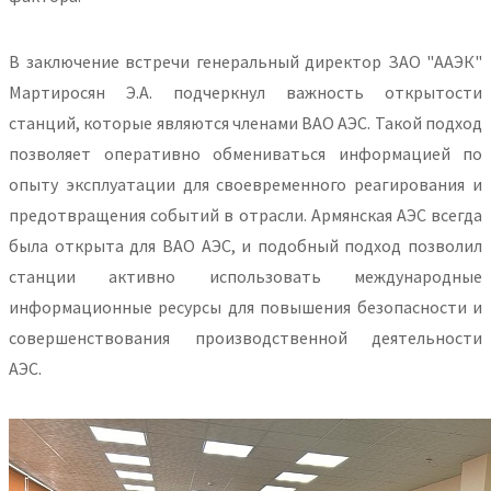
В заключение встречи генеральный директор ЗАО "ААЭК"
Мартиросян Э.А. подчеркнул важность открытости
станций, которые являются членами ВАО АЭС. Такой подход
позволяет оперативно обмениваться информацией по
опыту эксплуатации для своевременного реагирования и
предотвращения событий в отрасли. Армянская АЭС всегда
была открыта для ВАО АЭС, и подобный подход позволил
станции активно использовать международные
информационные ресурсы для повышения безопасности и
совершенствования производственной деятельности
АЭС.