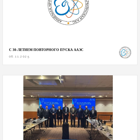
С 30-ЛЕТИЕМ ПОВТОРНОГО ПУСКА ААЭС
06.11.2025