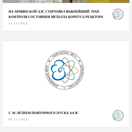
НА АРМЯНСКОЙ АЭС СТАРТОВАЛ ВАЖНЕЙШИЙ ЭТАП
КОНТРОЛЯ СОСТОЯНИЯ МЕТАЛЛА КОРПУСА РЕАКТОРА
14.11.2025
С 30-ЛЕТИЕМ ПОВТОРНОГО ПУСКА ААЭС
06.11.2025