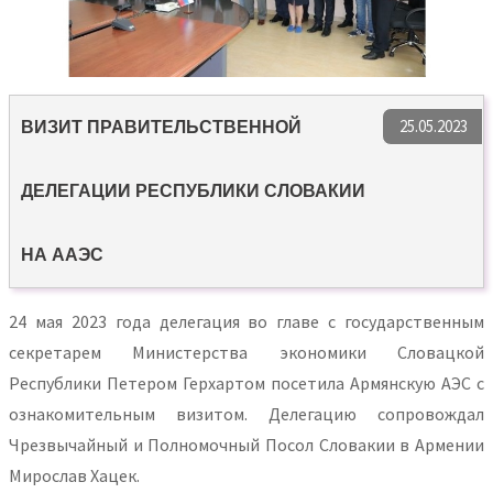
25.05.2023
ВИЗИТ ПРАВИТЕЛЬСТВЕННОЙ
ДЕЛЕГАЦИИ РЕСПУБЛИКИ СЛОВАКИИ
НА ААЭС
24 мая 2023 года делегация во главе с государственным
секретарем Министерства экономики Словацкой
Республики Петером Герхартом посетила Армянскую АЭС с
ознакомительным визитом. Делегацию сопровождал
Чрезвычайный и Полномочный Посол Словакии в Армении
Мирослав Хацек.