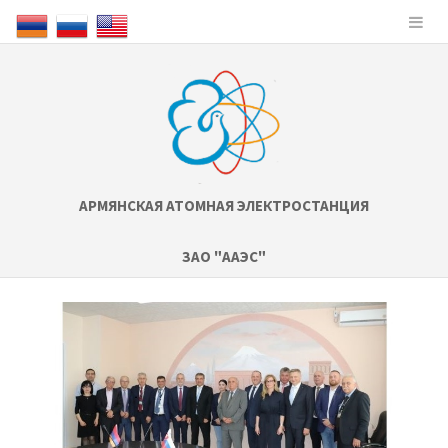
АРМЯНСКАЯ АТОМНАЯ ЭЛЕКТРОСТАНЦИЯ
ЗАО "ААЭС"