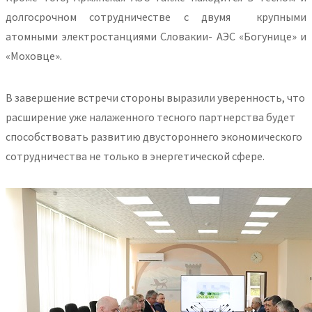
долгосрочном сотрудничестве с двумя крупными
атомными электростанциями Словакии- АЭС «Богунице» и
«Моховце».
В завершение встречи стороны выразили уверенность, что
расширение уже налаженного тесного партнерства будет
способствовать развитию двустороннего экономического
сотрудничества не только в энергетической сфере.