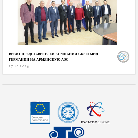
ВИЗИТ ПРЕДСТАВИТЕЛЕЙ КОМПАНИИ GRS И МИД
ГЕРМАНИИ НА АРМЯНСКУЮ АЭС
27.10.2025