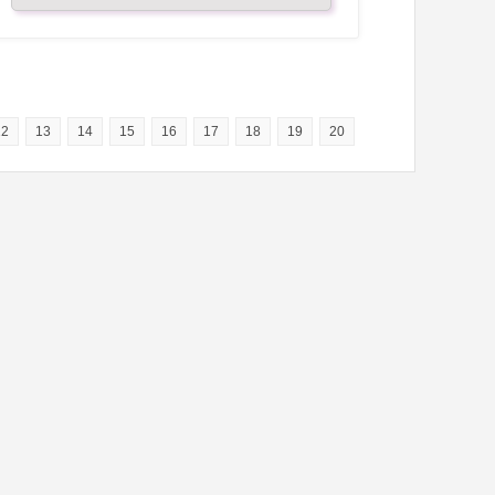
12
13
14
15
16
17
18
19
20