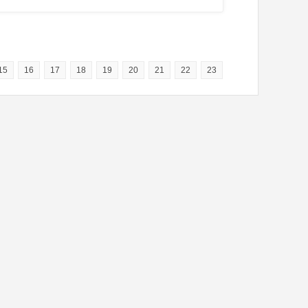
15
16
17
18
19
20
21
22
23