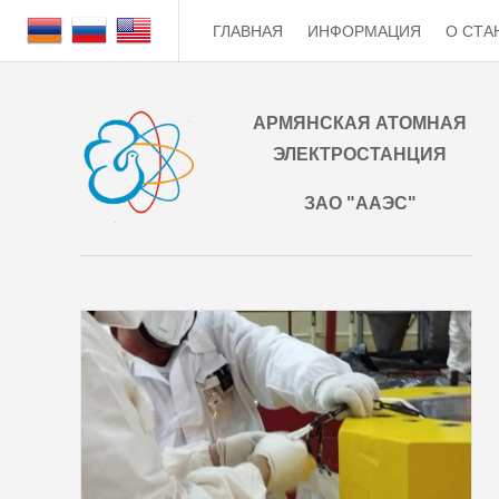
ГЛАВНАЯ
ИНФОРМАЦИЯ
О СТА
АРМЯНСКАЯ АТОМНАЯ
ЭЛЕКТРОСТАНЦИЯ
ЗАО "ААЭС"