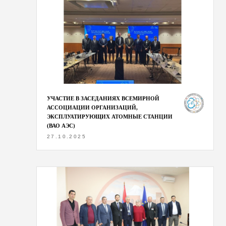
УЧАСТИЕ В ЗАСЕДАНИЯХ ВСЕМИРНОЙ
АССОЦИАЦИИ ОРГАНИЗАЦИЙ,
ЭКСПЛУАТИРУЮЩИХ АТОМНЫЕ СТАНЦИИ
(ВАО АЭС)
27.10.2025