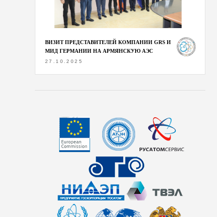
ВИЗИТ ПРЕДСТАВИТЕЛЕЙ КОМПАНИИ GRS И
МИД ГЕРМАНИИ НА АРМЯНСКУЮ АЭС
27.10.2025