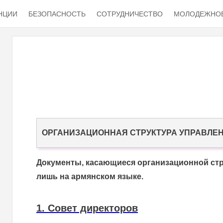
НЦИИ
БЕЗОПАСНОСТЬ
СОТРУДНИЧЕСТВО
МОЛОДЕЖНОЕ
ОРГАНИЗАЦИОННАЯ СТРУКТУРА УПРАВЛЕ
Документы, касающиеся организационной ст
лишь на армянском языке.
1. Совет директоров