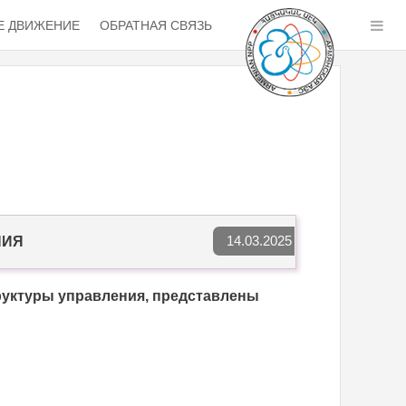
 ДВИЖЕНИЕ
ОБРАТНАЯ СВЯЗЬ
14.03.2025
НИЯ
руктуры управления, представлены