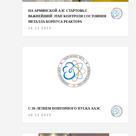
НА АРМЯНСКОЙ АЭС СТАРТОВАЛ
ВАЖНЕЙШИЙ ЭТАП КОНТРОЛЯ СОСТОЯНИЯ
МЕТАЛЛА КОРПУСА РЕАКТОРА
14.11.2025
С 30-ЛЕТИЕМ ПОВТОРНОГО ПУСКА ААЭС
06.11.2025