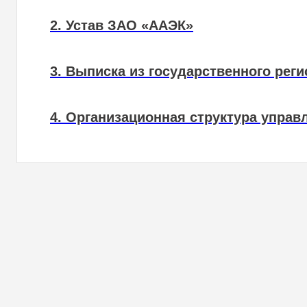
2. Устав
ЗАО «ААЭК»
3. Выписка из государственного рег
4. Организационная структура упра